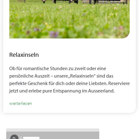
Relaxinseln
Ob für romantische Stunden zu zweit oder eine
persönliche Auszeit – unsere „Relaxinseln“ sind das
perfekte Geschenk für dich oder deine Liebsten. Reserviere
jetzt und erlebe pure Entspannung im Ausseerland.
weiterlesen