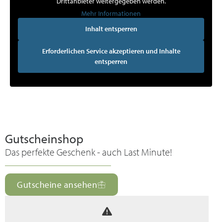
Drittanbieter weitergegeben werden.
Mehr Informationen
Inhalt entsperren
Erforderlichen Service akzeptieren und Inhalte
entsperren
Gutscheinshop
Das perfekte Geschenk - auch Last Minute!
Gutscheine ansehen