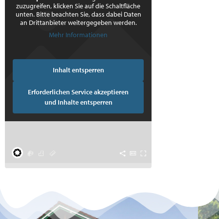
zuzugreifen, klicken Sie auf die Schaltfläche
unten. Bitte beachten Sie, dass dabei Daten
an Drittanbieter weitergegeben werden.
Mehr Informationen
Inhalt entsperren
Erforderlichen Service akzeptieren
und Inhalte entsperren