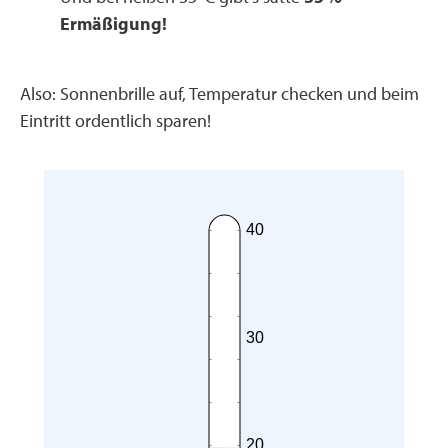
Ermäßigung!
Also: Sonnenbrille auf, Temperatur checken und beim
Eintritt ordentlich sparen!
40
30
20