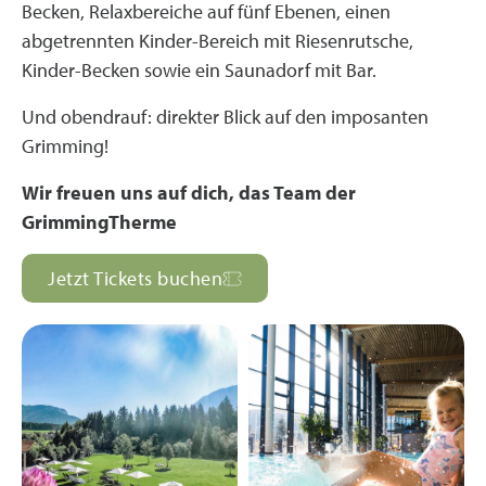
Becken, Relaxbereiche auf fünf Ebenen, einen
abgetrennten Kinder-Bereich mit Riesenrutsche,
Kinder-Becken sowie ein Saunadorf mit Bar.
Und obendrauf: direkter Blick auf den imposanten
Grimming!
Wir freuen uns auf dich,
das Team der
GrimmingTherme
Jetzt Tickets buchen