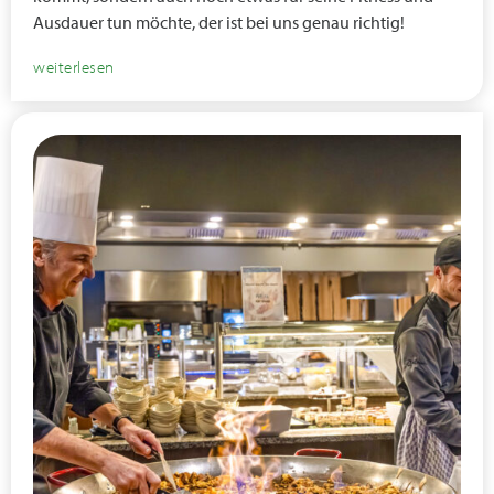
Ausdauer tun möchte, der ist bei uns genau richtig!
weiterlesen