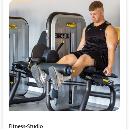
Fitness-Studio