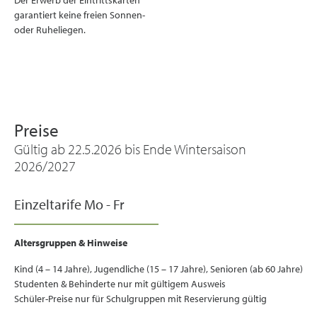
Der Erwerb der Eintrittskarten
garantiert keine freien Sonnen-
oder Ruheliegen.
Preise
Gültig ab 22.5.2026 bis Ende Wintersaison
2026/2027
Einzeltarife Mo - Fr
Altersgruppen & Hinweise
Kind (4 – 14 Jahre), Jugendliche (15 – 17 Jahre), Senioren (ab 60 Jahre)
Studenten & Behinderte nur mit gültigem Ausweis
Schüler-Preise nur für Schulgruppen mit Reservierung gültig