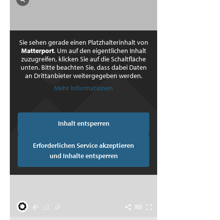
Sie sehen gerade einen Platzhalterinhalt von
Matterport
. Um auf den eigentlichen Inhalt
zuzugreifen, klicken Sie auf die Schaltfläche
unten. Bitte beachten Sie, dass dabei Daten
an Drittanbieter weitergegeben werden.
Mehr Informationen
Inhalt entsperren
Erforderlichen Service akzeptieren
und Inhalte entsperren