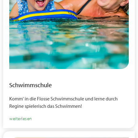
Schwimmschule
Komm' in die Flosse Schwimmschule und lerne durch
Regine spielerisch das Schwimmen!
weiterlesen