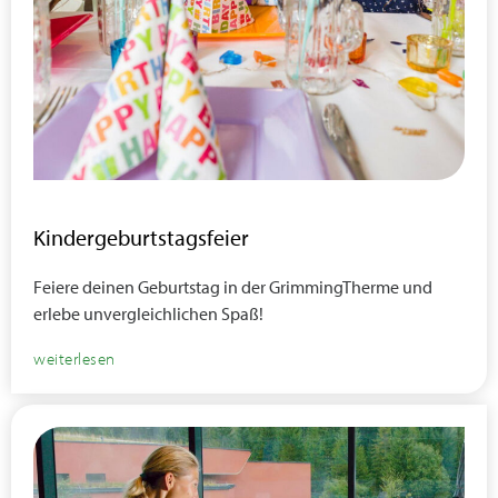
Kindergeburtstagsfeier
Feiere deinen Geburtstag in der GrimmingTherme und
erlebe unvergleichlichen Spaß!
weiterlesen