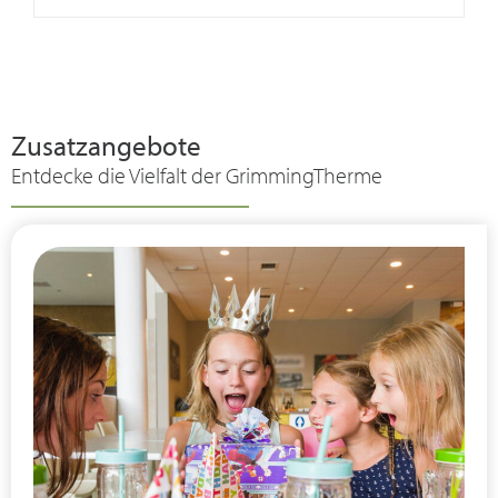
Zusatzangebote
Entdecke die Vielfalt der GrimmingTherme