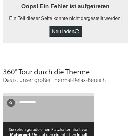
Oops! Ein Fehler ist aufgetreten
Ein Teil dieser Seite konnte nicht dargestellt werden.
Neu laden
360° Tour durch die Therme
Das ist unser großer Thermal-Relax-Bereich
Sie sehen gerade einen Platzhalterinhalt von
Matterport
. Um auf den eigentlichen Inhalt