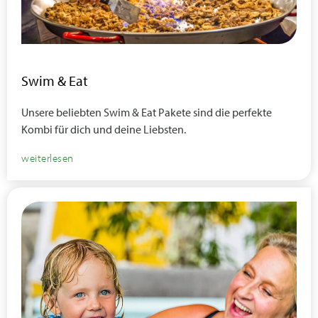
Swim & Eat
Unsere beliebten Swim & Eat Pakete sind die perfekte
Kombi für dich und deine Liebsten.
weiterlesen