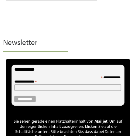
Newsletter
Sie sehen gerade einen Platzhalterinhalt von
Mailjet
. Um auf
den eigentlichen Inhalt zuzugreifen, klicken Sie auf die
Schaltfläche unten. Bitte beachten Sie, dass dabei Daten an