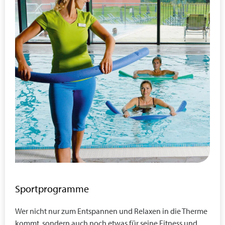
Sportprogramme
Wer nicht nur zum Entspannen und Relaxen in die Therme
kommt, sondern auch noch etwas für seine Fitness und