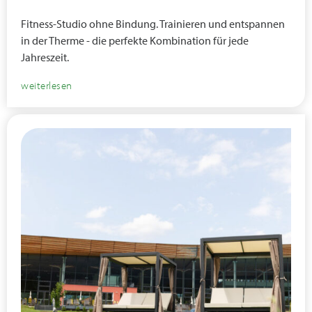
Fitness-Studio ohne Bindung. Trainieren und entspannen
in der Therme - die perfekte Kombination für jede
Jahreszeit.
weiterlesen