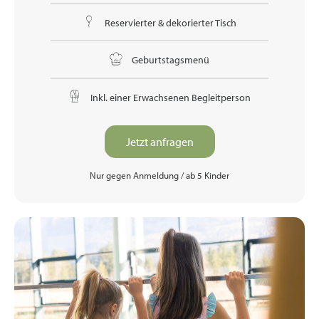
Reservierter & dekorierter Tisch
Geburtstagsmenü
Inkl. einer Erwachsenen Begleitperson
Jetzt anfragen
Nur gegen Anmeldung / ab 5 Kinder