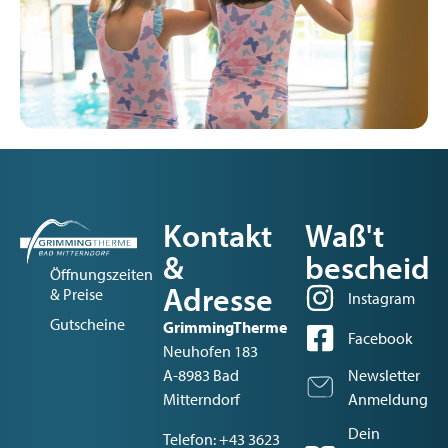
Kontakt
Waß't
&
bescheid
Öffnungszeiten
Adresse
& Preise
Instagram
Gutscheine
GrimmingTherme
Facebook
Neuhofen 183
A-8983 Bad
Newsletter
Mitterndorf
Anmeldung
Dein
Telefon:
+43 3623