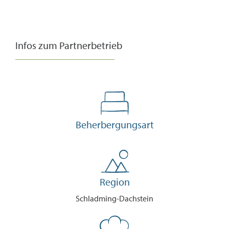
Infos zum Partnerbetrieb
Beherbergungsart
Region
Schladming-Dachstein