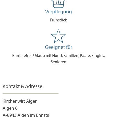
Verpflegung
Frühstück
Geeignet für
Barrierefrei, Urlaub mit Hund, Familien, Paare, Singles,
Senioren
Kontakt & Adresse
Kirchenwirt Aigen
Aigen 8
A-8943 Aigen im Ennstal