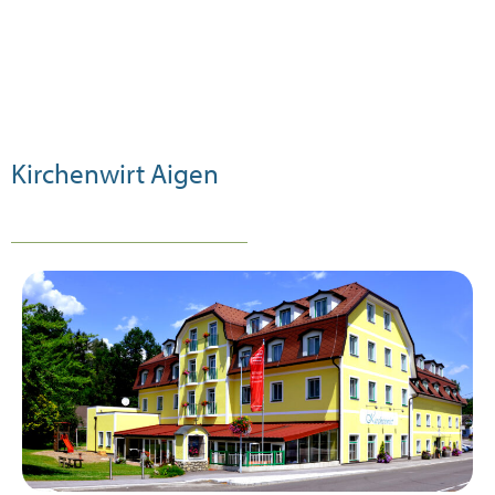
Kirchenwirt Aigen