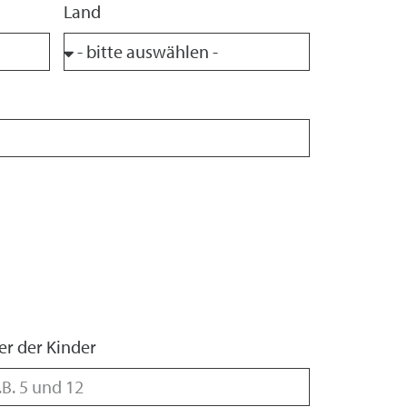
Land
er der Kinder