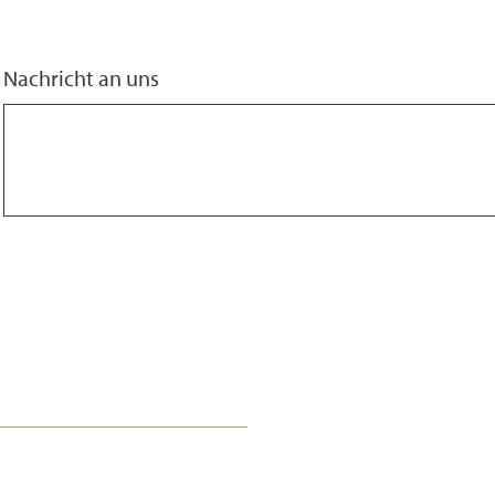
Nachricht an uns