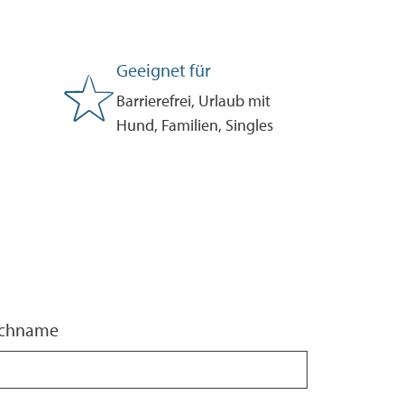
Geeignet für
Barrierefrei, Urlaub mit
Hund, Familien, Singles
chname