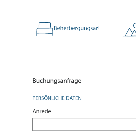
Beherbergungsart
Buchungsanfrage
PERSÖNLICHE DATEN
Anrede