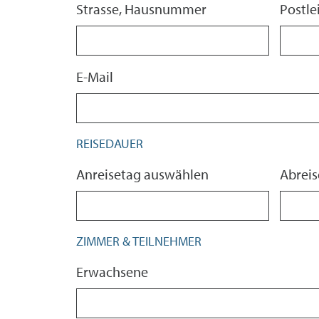
Strasse, Hausnummer
Postle
E-Mail
REISEDAUER
Anreisetag auswählen
Abrei
ZIMMER & TEILNEHMER
Erwachsene