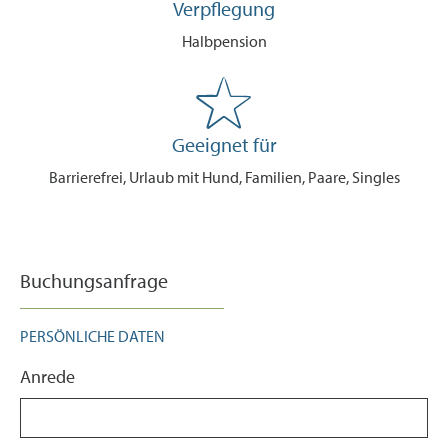
Verpflegung
Halbpension
Geeignet für
Barrierefrei, Urlaub mit Hund, Familien, Paare, Singles
Buchungsanfrage
PERSÖNLICHE DATEN
Anrede