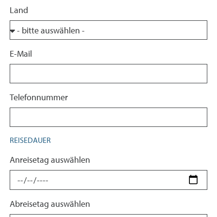
Land
E-Mail
Telefonnummer
REISEDAUER
Anreisetag auswählen
Abreisetag auswählen