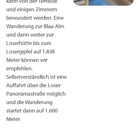
kann von der Terrasse
und einigen Zimmern
bewundert werden. Eine
Wanderung zur Blaa Alm
und dann weiter zur
Loserhütte bis zum
Losergipfel auf 1.838
Meter können wir
empfehlen.
Selbstverständlich ist eine
Auffahrt über die Loser
Panoramastraße möglich
und die Wanderung
startet dann auf 1.600
Meter.