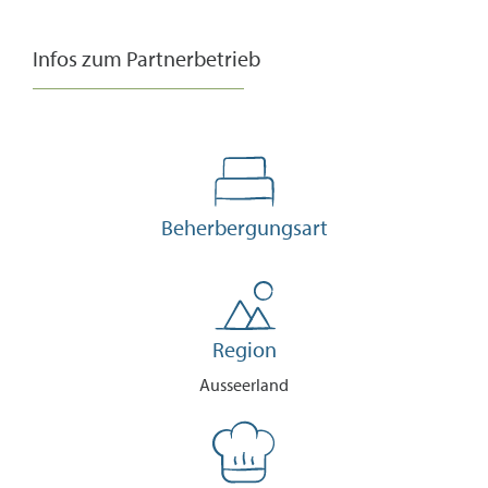
Infos zum Partnerbetrieb
Beherbergungsart
Region
Ausseerland