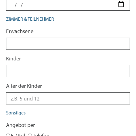
ZIMMER & TEILNEHMER
Erwachsene
Kinder
Alter der Kinder
Sonstiges
Angebot per
E-Mail
Telefon