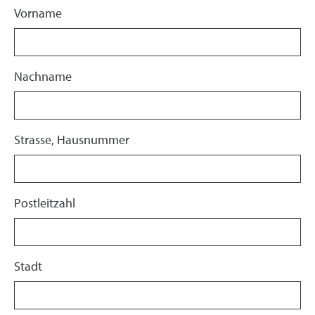
Vorname
Nachname
Strasse, Hausnummer
Postleitzahl
Stadt