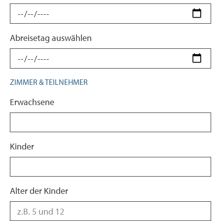
Abreisetag auswählen
ZIMMER & TEILNEHMER
Erwachsene
Kinder
Alter der Kinder