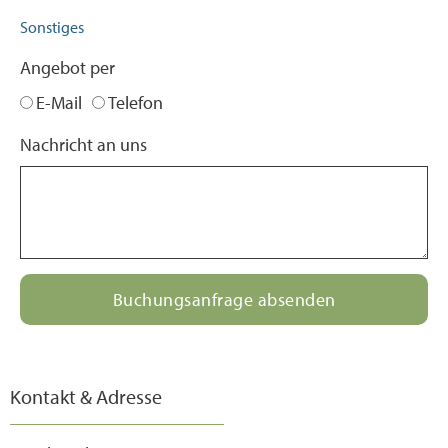
Sonstiges
Angebot per
E-Mail
Telefon
Nachricht an uns
Buchungsanfrage absenden
Kontakt & Adresse