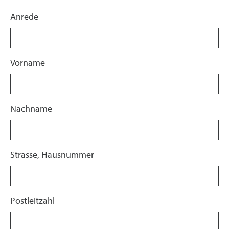
Anrede
Vorname
Nachname
Strasse, Hausnummer
Postleitzahl