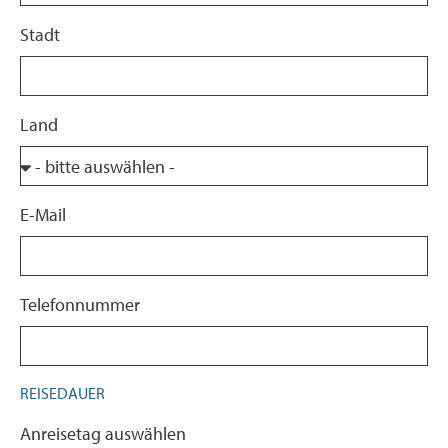
Stadt
Land
E-Mail
Telefonnummer
REISEDAUER
Anreisetag auswählen