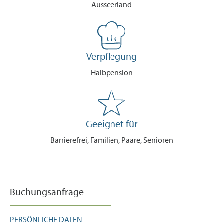
Ausseerland
Verpflegung
Halbpension
Geeignet für
Barrierefrei, Familien, Paare, Senioren
Buchungsanfrage
PERSÖNLICHE DATEN