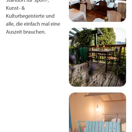
Kunst- &
Kulturbegeisterte und
alle, die einfach mal eine
Auszeit brauchen.