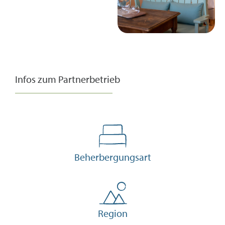
Infos zum Partnerbetrieb
Beherbergungsart
Region