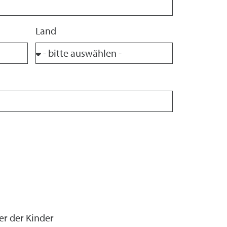
Land
er der Kinder