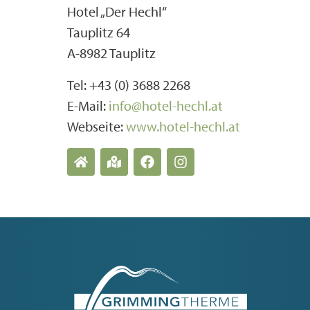
Hotel „Der Hechl“
Tauplitz 64
A-8982 Tauplitz
Tel: +43 (0) 3688 2268
E-Mail:
info@hotel-hechl.at
Webseite:
www.hotel-hechl.at