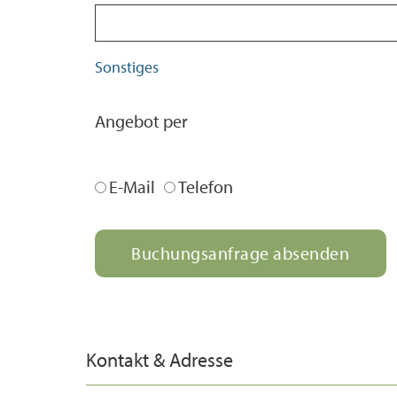
Sonstiges
Angebot per
E-Mail
Telefon
Buchungsanfrage absenden
Kontakt & Adresse