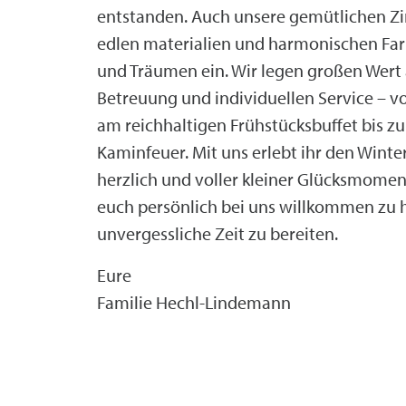
entstanden. Auch unsere gemütlichen Zi
edlen materialien und harmonischen Far
und Träumen ein. Wir legen großen Wert 
Betreuung und individuellen Service – 
am reichhaltigen Frühstücksbuffet bis z
Kaminfeuer. Mit uns erlebt ihr den Winter, 
herzlich und voller kleiner Glücksmoment
euch persönlich bei uns willkommen zu 
unvergessliche Zeit zu bereiten.
Eure
Familie Hechl-Lindemann