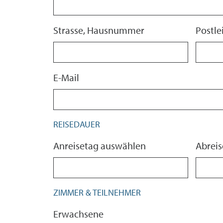
Strasse, Hausnummer
Postle
E-Mail
REISEDAUER
Anreisetag auswählen
Abrei
ZIMMER & TEILNEHMER
Erwachsene