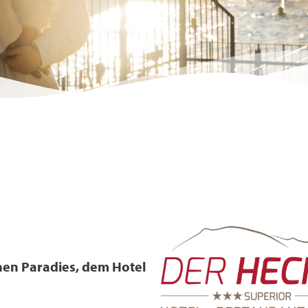
nen Paradies, dem Hotel