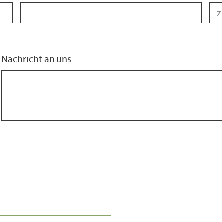
Nachricht an uns