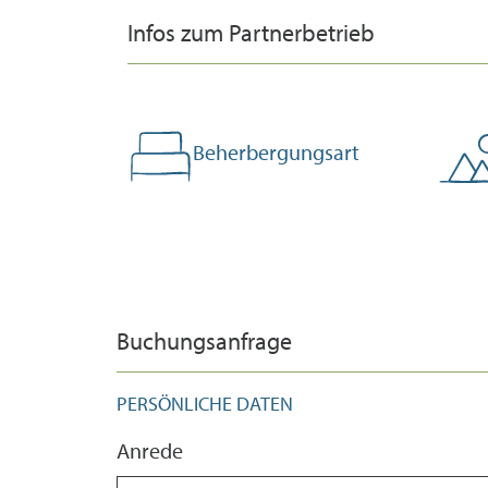
Infos zum Partnerbetrieb
Beherbergungsart
Buchungsanfrage
PERSÖNLICHE DATEN
Anrede