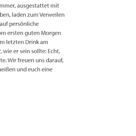
mmer, ausgestattet mit
ben, laden zum Verweilen
auf persönliche
vom ersten guten Morgen
um letzten Drink am
wie er sein sollte: Echt,
e. Wir freuen uns darauf,
heißen und euch eine