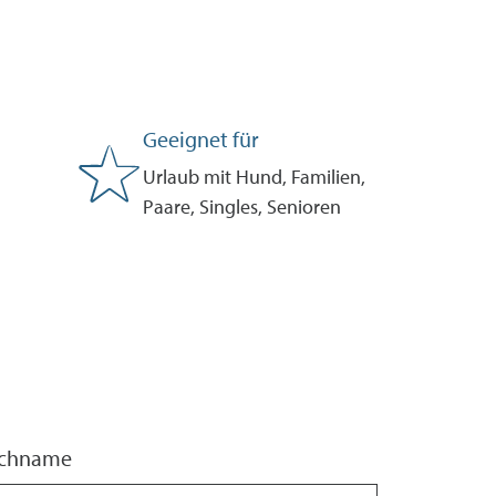
Geeignet für
Urlaub mit Hund, Familien,
Paare, Singles, Senioren
chname