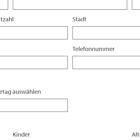
itzahl
Stadt
Telefonnummer
setag auswählen
Kinder
Alt