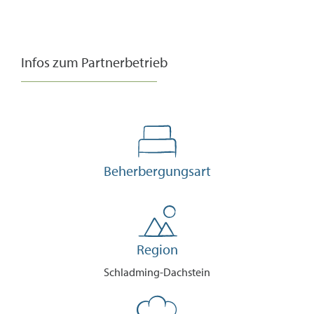
Infos zum Partnerbetrieb
Beherbergungsart
Region
Schladming-Dachstein