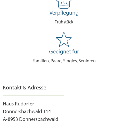
Verpflegung
Frühstück
Geeignet für
Familien, Paare, Singles, Senioren
Kontakt & Adresse
Haus Rudorfer
Donnersbachwald 114
A-8953 Donnersbachwald