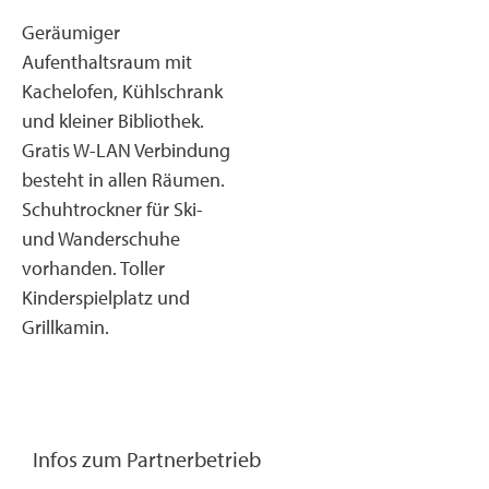
Geräumiger
Aufenthaltsraum mit
Kachelofen, Kühlschrank
und kleiner Bibliothek.
Gratis W-LAN Verbindung
besteht in allen Räumen.
Schuhtrockner für Ski-
und Wanderschuhe
vorhanden. Toller
Kinderspielplatz und
Grillkamin.
Infos zum Partnerbetrieb