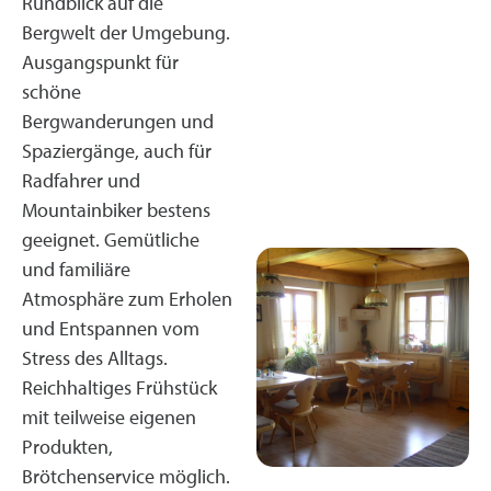
Rundblick auf die
Bergwelt der Umgebung.
Ausgangspunkt für
schöne
Bergwanderungen und
Spaziergänge, auch für
Radfahrer und
Mountainbiker bestens
geeignet. Gemütliche
und familiäre
Atmosphäre zum Erholen
und Entspannen vom
Stress des Alltags.
Reichhaltiges Frühstück
mit teilweise eigenen
Produkten,
Brötchenservice möglich.