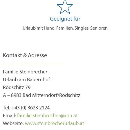
Geeignet für
Urlaub mit Hund, Familien, Singles, Senioren
Kontakt & Adresse
Familie Steinbrecher
Urlaub am Bauernhof
Rödschitz 79
A – 8983 Bad Mitterndorf/Rödschitz
Tel. +43 (0) 3623 2124
Email:
familie.steinbrecher@aon.at
Webseite:
www.steinbrecherurlaub.at