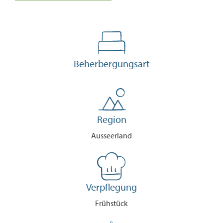
Beherbergungsart
Region
Ausseerland
Verpflegung
Frühstück