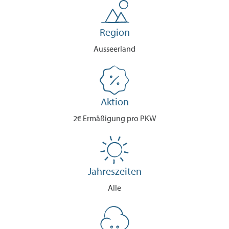
Region
Ausseerland
Aktion
2€ Ermäßigung pro PKW
Jahreszeiten
Alle