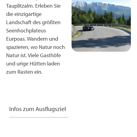
Tauplitzalm. Erleben Sie
die einzigartige
Landschaft des größten
Seenhochplateus
Eurpoas. Wandern und
spazieren, wo Natur noch
Natur ist. Viele Gasthöfe
und urige Hütten laden
zum Rasten ein.
Infos zum Ausflugsziel