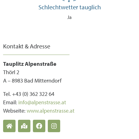
Schlechtwetter tauglich
Ja
Kontakt & Adresse
Tauplitz Alpenstraße
Thörl 2
A – 8983 Bad Mitterndorf
Tel. +43 (0) 362 322 64
Email:
info@alpenstrasse.at
Webseite:
www.alpenstrasse.at