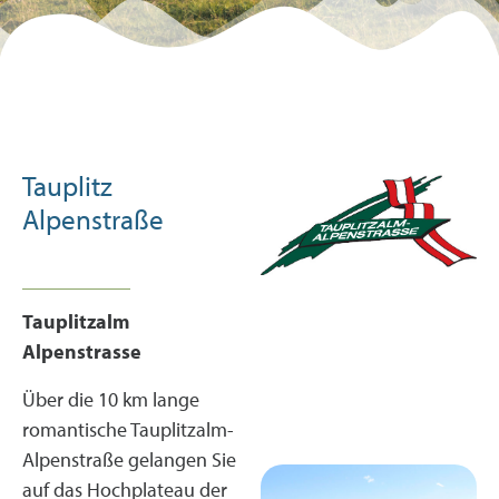
Entdecke die
Region
Tauplitz
Alpenstraße
Tauplitzalm
Alpenstrasse
Über die 10 km lange
romantische Tauplitzalm-
Alpenstraße gelangen Sie
auf das Hochplateau der