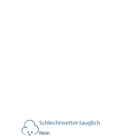
Schlechtwetter tauglich
Nein