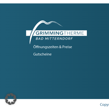
Öffnungszeiten & Preise
Gutscheine
Copyr