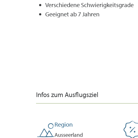
Verschiedene Schwierigkeitsgrade
Geeignet ab 7 Jahren
Infos zum Ausflugsziel
Region
Ausseerland