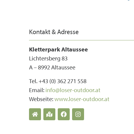
Kontakt & Adresse
Kletterpark Altaussee
Lichtersberg 83
A – 8992 Altaussee
Tel. +43 (0) 362 271 558
Email:
info@loser-outdoor.at
Webseite:
www.loser-outdoor.at